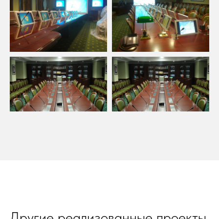
Другие реализованные проекты