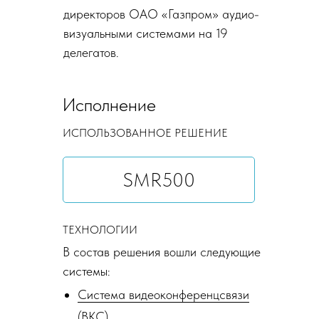
директоров ОАО «Газпром» аудио-
визуальными системами на 19
делегатов.
Исполнение
ИСПОЛЬЗОВАННОЕ РЕШЕНИЕ
SMR500
ТЕХНОЛОГИИ
В состав решения вошли следующие
системы:
Система видеоконференцсвязи
(ВКС)