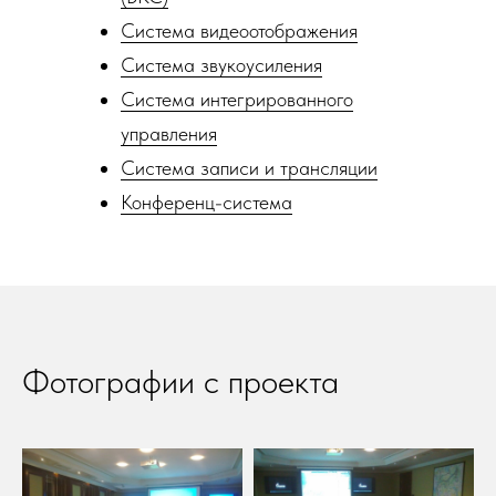
Система видеоотображения
Система звукоусиления
Система интегрированного
управления
Система записи и трансляции
Конференц-система
Фотографии с проекта