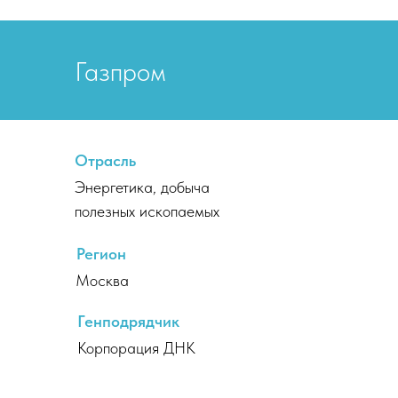
Газпром
Отрасль
Энергетика, добыча
полезных ископаемых
Регион
Москва
Генподрядчик
Корпорация ДНК