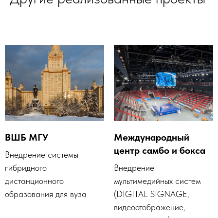
ВШБ МГУ
Международный
центр самбо и бокса
Внедрение системы
гибридного
Внедрение
дистанционного
мультимедийных систем
образования для вуза
(DIGITAL SIGNAGE,
видеоотображение,