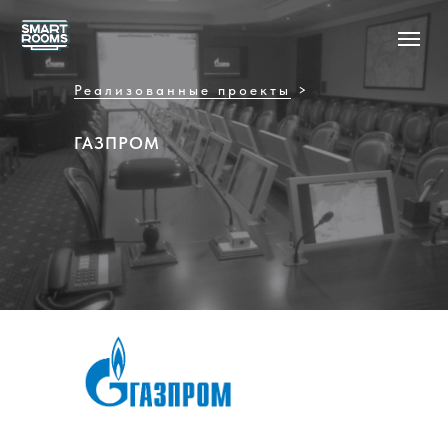
Реализованные проекты
>
ГАЗПРОМ