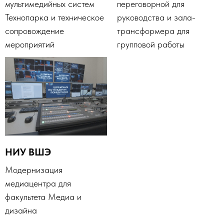
мультимедийных систем
переговорной для
Технопарка и техническое
руководства и зала-
сопровождение
трансформера для
мероприятий
групповой работы
НИУ ВШЭ
Модернизация
медиацентра для
факультета Медиа и
дизайна