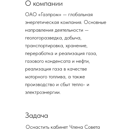
О компании
ОАО «Газпром» — глобальная
энергетическая компания. Основные
направления деятельности —
геологоразведка, добыча,
транспортировка, хранение,
переработка и реализация газа,
газового конденсата и нефти,
реализация газа в качестве
моторного топлива, а также
производство и сбыт тепло- и
электроэнергии.
Задача
Оснастить кабинет Члена Совета