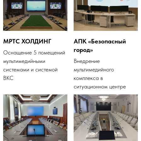
МРТС ХОЛДИНГ
АПК «Безопасный
город»
Оснащение 5 помещений
мультимедийными
Внедрение
системами и системой
мультимедийного
ВКС
комплекса в
ситуационном центре