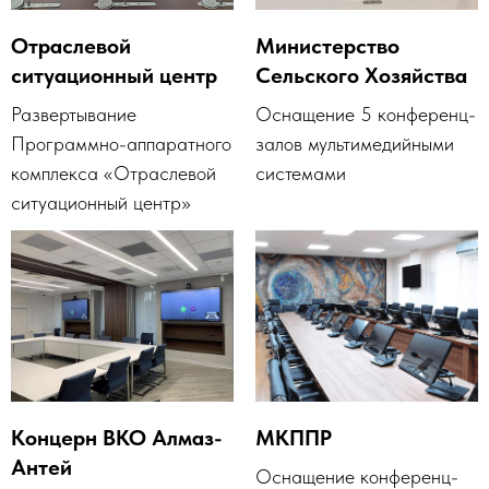
Отраслевой
Министерство
ситуационный центр
Сельского Хозяйства
Развертывание
Оснащение 5 конференц-
Программно-аппаратного
залов мультимедийными
комплекса «Отраслевой
системами
ситуационный центр»
Концерн ВКО Алмаз-
МКППР
Антей
Оснащение конференц-