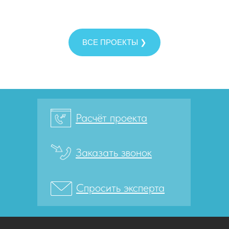
ВСЕ ПРОЕКТЫ ❯
Расчёт проекта
Заказать звонок
Спросить эксперта