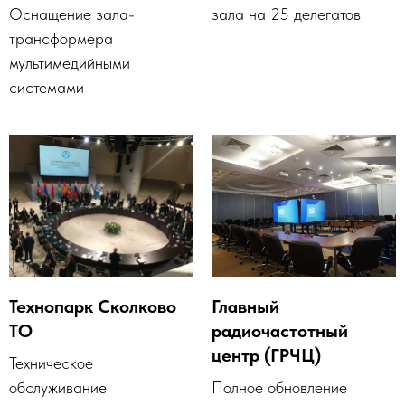
Оснащение зала-
зала на 25 делегатов
трансформера
мультимедийными
системами
Технопарк Сколково
Главный
ТО
радиочастотный
центр (ГРЧЦ)
Техническое
обслуживание
Полное обновление