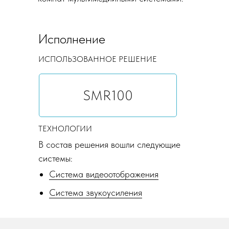
Исполнение
ИСПОЛЬЗОВАННОЕ РЕШЕНИЕ
SMR100
ТЕХНОЛОГИИ
В состав решения вошли следующие
системы:
Система видеоотображения
Система звукоусиления