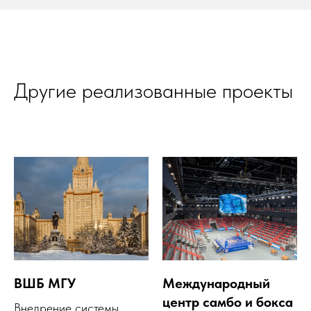
Другие реализованные проекты
ВШБ МГУ
Международный
центр самбо и бокса
Внедрение системы