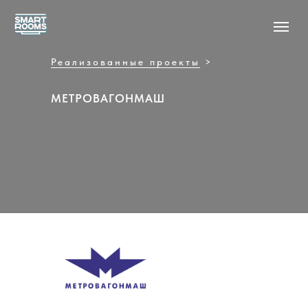
Реализованные проекты
>
МЕТРОВАГОНМАШ