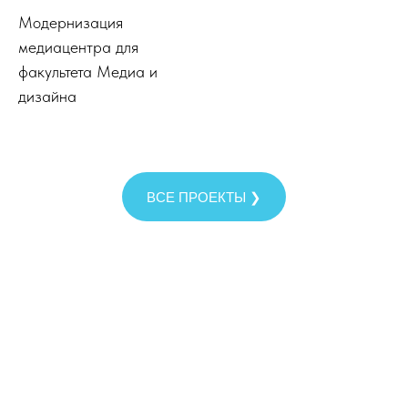
Модернизация
медиацентра для
факультета Медиа и
дизайна
ВСЕ ПРОЕКТЫ ❯
Расчёт проекта
Заказать звонок