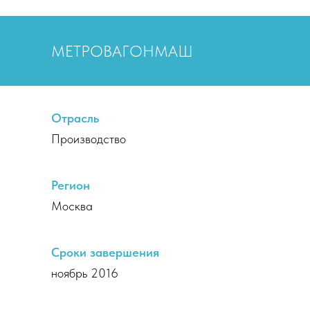
МЕТРОВАГОНМАШ
Отрасль
Производство
Регион
Москва
Сроки завершения
ноябрь 2016