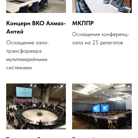
Концерн ВКО Алмаз-
МКППР
Антей
Оснащение конференц-
Оснащение зала-
зала на 25 делегатов
трансформера
мультимедийными
системами