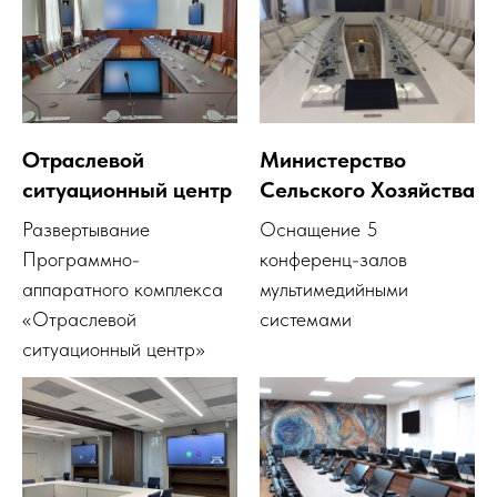
Отраслевой
Министерство
ситуационный центр
Сельского Хозяйства
Развертывание
Оснащение 5
Программно-
конференц-залов
аппаратного комплекса
мультимедийными
«Отраслевой
системами
ситуационный центр»