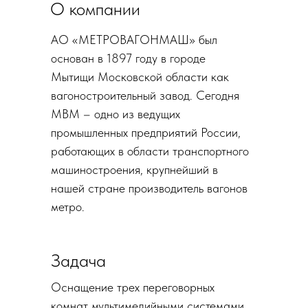
О компании
АО «МЕТРОВАГОНМАШ» был
основан в 1897 году в городе
Мытищи Московской области как
вагоностроительный завод. Сегодня
МВМ – одно из ведущих
промышленных предприятий России,
работающих в области транспортного
машиностроения, крупнейший в
нашей стране производитель вагонов
метро.
Задача
Оснащение трех переговорных
комнат мультимедийными системами.