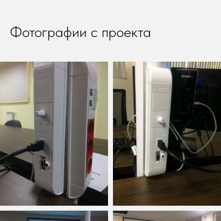
Фотографии с проекта