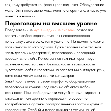
тех, кому требуется конференц зал под ключ. Оборудование
может быть поставлено максимально оперативно, а часто уже
имеется в наличии.
Переговоры на высшем уровне
Представленные
мультимедийные системы
позволяют
вовлечь в любое мероприятие как непосредственно
присутствующих в зале, так и удаленно. Пандемия показала
правильность такого подхода. Даже сегодня значительная
часть деловых мероприятий, переговоров и совещаний
проводится онлайн. Качественная техника гарантирует
отличное качество связи, безопасность и возможность
чувствовать себя с коллегами на расстоянии вытянутой руки,
даже если между вами тысячи километров.
Smart Rooms имеет в своем портфолио оборудованные
переговорные комнаты под ключ на объектах любой
сложности. При необходимости могут быть смонтированы
системы для синхронного перевода, что особенно
востребовано в органах государственной власти и крупных
корпорациях. Особый интерес вызывают услуги нашей