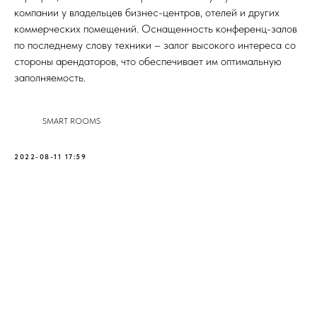
компании у владельцев бизнес-центров, отелей и других
коммерческих помещений. Оснащенность конференц-залов
по последнему слову техники – залог высокого интереса со
стороны арендаторов, что обеспечивает им оптимальную
заполняемость.
SMART ROOMS
2022-08-11 17:59