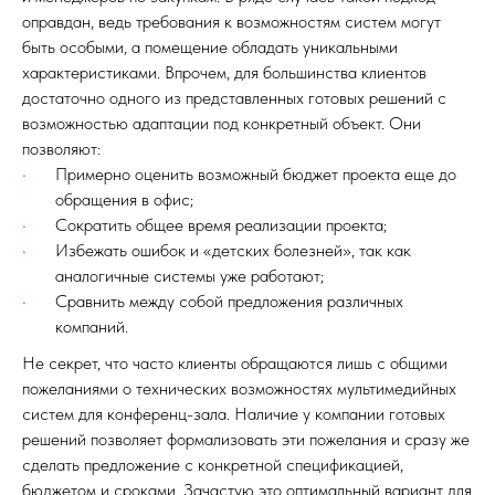
оправдан, ведь требования к возможностям систем могут
быть особыми, а помещение обладать уникальными
характеристиками. Впрочем, для большинства клиентов
достаточно одного из представленных готовых решений с
возможностью адаптации под конкретный объект. Они
позволяют:
Примерно оценить возможный бюджет проекта еще до
обращения в офис;
Сократить общее время реализации проекта;
Избежать ошибок и «детских болезней», так как
аналогичные системы уже работают;
Сравнить между собой предложения различных
компаний.
Не секрет, что часто клиенты обращаются лишь с общими
пожеланиями о технических возможностях мультимедийных
систем для конференц-зала. Наличие у компании готовых
решений позволяет формализовать эти пожелания и сразу же
сделать предложение с конкретной спецификацией,
бюджетом и сроками. Зачастую это оптимальный вариант для