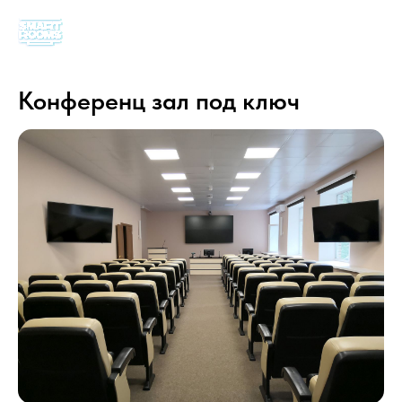
Конференц зал под ключ