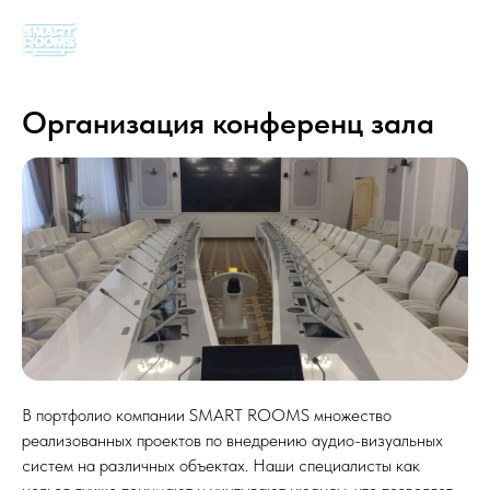
Организация конференц зала
В портфолио компании SMART ROOMS множество
реализованных проектов по внедрению аудио-визуальных
систем на различных объектах. Наши специалисты как