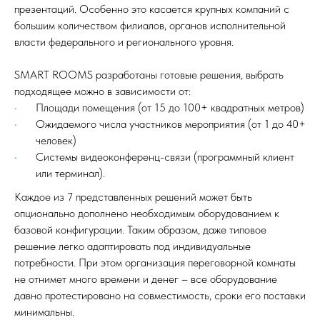
презентаций. Особенно это касается крупных компаний с
большим количеством филиалов, органов исполнительной
власти федерального и регионального уровня.
SMART ROOMS разработаны готовые решения, выбрать
подходящее можно в зависимости от:
Площади помещения (от 15 до 100+ квадратных метров)
Ожидаемого числа участников мероприятия (от 1 до 40+
человек)
Системы видеоконференц-связи (программный клиент
или терминал).
Каждое из 7 представленных решений может быть
опционально дополнено необходимым оборудованием к
базовой конфигурации. Таким образом, даже типовое
решение легко адаптировать под индивидуальные
потребности. При этом организация переговорной комнаты
не отнимет много времени и денег – все оборудование
давно протестировано на совместимость, сроки его поставки
минимальны.