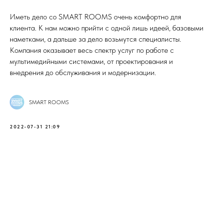
Иметь дело со SMART ROOMS очень комфортно для
клиента. К нам можно прийти с одной лишь идеей, базовыми
наметками, а дальше за дело возьмутся специалисты.
Компания оказывает весь спектр услуг по работе с
мультимедийными системами, от проектирования и
внедрения до обслуживания и модернизации.
SMART ROOMS
2022-07-31 21:09