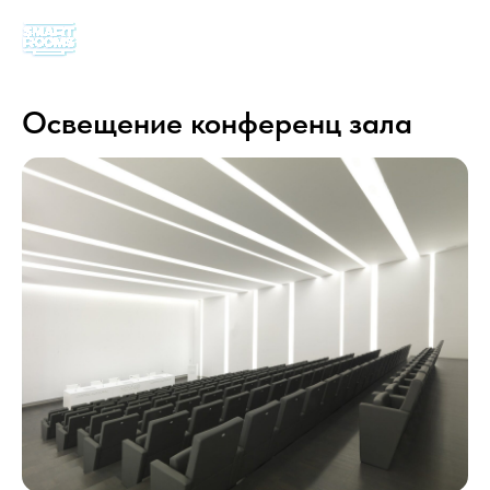
Освещение конференц зала