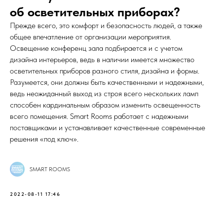
об осветительных приборах?
Прежде всего, это комфорт и безопасность людей, а также
общее впечатление от организации мероприятия.
Освещение конференц зала подбирается и с учетом
дизайна интерьеров, ведь в наличии имеется множество
осветительных приборов разного стиля, дизайна и формы.
Разумеется, они должны быть качественными и надежными,
ведь неожиданный выход из строя всего нескольких ламп
способен кардинальным образом изменить освещенность
всего помещения. Smart Rooms работает с надежными
поставщиками и устанавливает качественные современные
решения «под ключ».
SMART ROOMS
2022-08-11 17:46